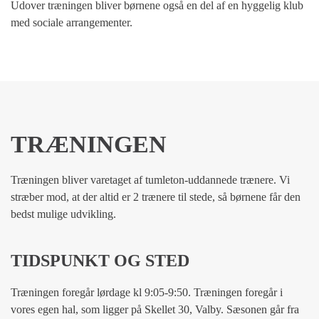
Udover træningen bliver børnene også en del af en hyggelig klub
med sociale arrangementer.
TRÆNINGEN
Træningen bliver varetaget af tumleton-uddannede trænere. Vi
stræber mod, at der altid er 2 trænere til stede, så børnene får den
bedst mulige udvikling.
TIDSPUNKT OG STED
Træningen foregår lørdage kl 9:05-9:50. Træningen foregår i
vores egen hal, som ligger på Skellet 30, Valby. Sæsonen går fra