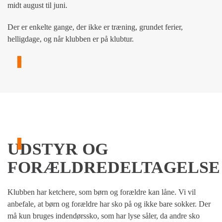
midt august til juni.
Der er enkelte gange, der ikke er træning, grundet ferier,
helligdage, og når klubben er på klubtur.
UDSTYR OG
FORÆLDREDELTAGELSE
Klubben har ketchere, som børn og forældre kan låne. Vi vil
anbefale, at børn og forældre har sko på og ikke bare sokker. Der
må kun bruges indendørssko, som har lyse såler, da andre sko