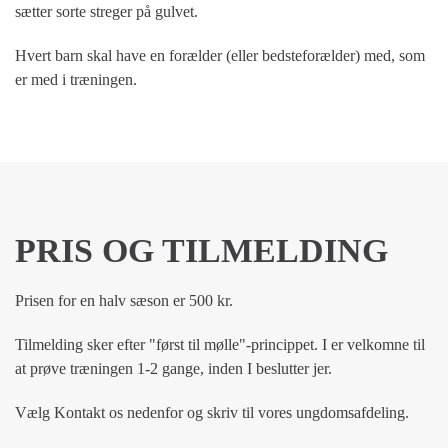
sætter sorte streger på gulvet.
Hvert barn skal have en forælder (eller bedsteforælder) med, som
er med i træningen.
PRIS OG TILMELDING
Prisen for en halv sæson er 500 kr.
Tilmelding sker efter "først til mølle"-princippet. I er velkomne til
at prøve træningen 1-2 gange, inden I beslutter jer.
Vælg Kontakt os nedenfor og skriv til vores ungdomsafdeling.