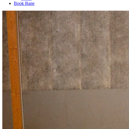
Book Bane