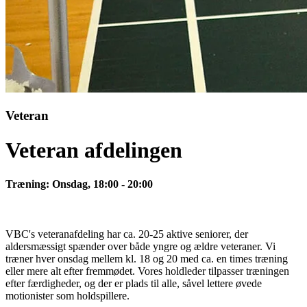
Veteran
Veteran afdelingen
Træning: Onsdag, 18:00 - 20:00
VBC's veteranafdeling har ca. 20-25 aktive seniorer, der
aldersmæssigt spænder over både yngre og ældre veteraner. Vi
træner hver onsdag mellem kl. 18 og 20 med ca. en times træning
eller mere alt efter fremmødet. Vores holdleder tilpasser træningen
efter færdigheder, og der er plads til alle, såvel lettere øvede
motionister som holdspillere.