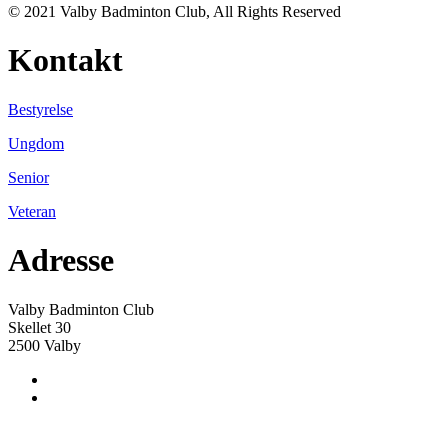
© 2021 Valby Badminton Club, All Rights Reserved
Kontakt
Bestyrelse
Ungdom
Senior
Veteran
Adresse
Valby Badminton Club
Skellet 30
2500 Valby