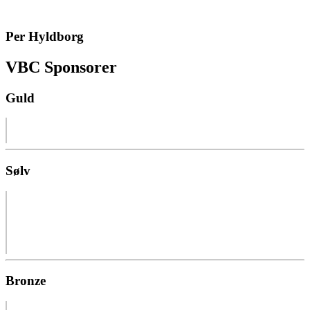
Per Hyldborg
VBC Sponsorer
Guld
Sølv
Bronze