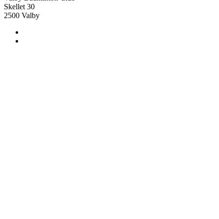
Skellet 30
2500 Valby