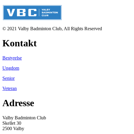
© 2021 Valby Badminton Club, All Rights Reserved
Kontakt
Bestyrelse
Ungdom
Senior
Veteran
Adresse
Valby Badminton Club
Skellet 30
2500 Valby