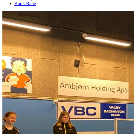
Book Bane