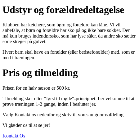
Udstyr og forældredeltagelse
Klubben har ketchere, som børn og forældre kan låne. Vi vil
anbefale, at børn og forældre har sko på og ikke bare sokker. Der
må kun bruges indendørssko, som har lyse såler, da andre sko sætter
sorte streger på gulvet.
Hvert barn skal have en forælder (eller bedsteforælder) med, som er
med i træningen.
Pris og tilmelding
Prisen for en halv sæson er 500 kr.
Tilmelding sker efter "først til mølle"-princippet. I er velkomne til at
prøve træningen 1-2 gange, inden I beslutter jer.
Vælg Kontakt os nedenfor og skriv til vores ungdomsafdeling.
Vi glæder os til at se jer!
Kontakt Os