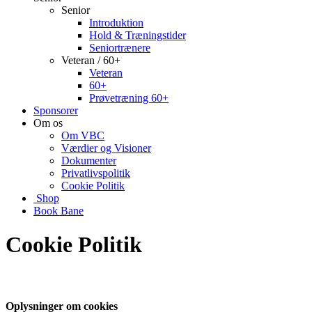
Senior
Introduktion
Hold & Træningstider
Seniortrænere
Veteran / 60+
Veteran
60+
Prøvetræning 60+
Sponsorer
Om os
Om VBC
Værdier og Visioner
Dokumenter
Privatlivspolitik
Cookie Politik
Shop
Book Bane
Cookie Politik
Oplysninger om cookies