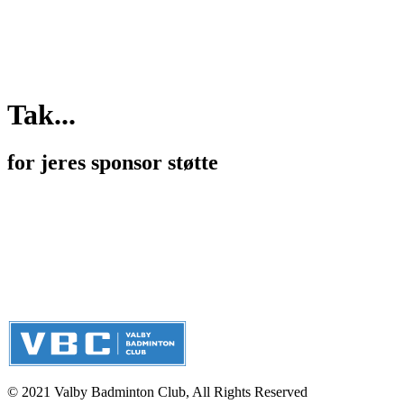
Tak...
for jeres sponsor støtte
© 2021 Valby Badminton Club, All Rights Reserved