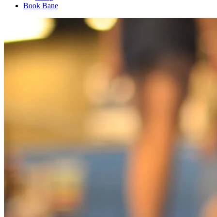
Book Bane