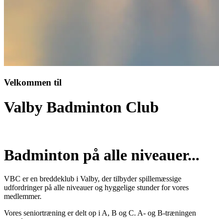
Velkommen til
Valby Badminton Club
Badminton på alle niveauer...
VBC er en breddeklub i Valby, der tilbyder spillemæssige
udfordringer på alle niveauer og hyggelige stunder for vores
medlemmer.
Vores seniortræning er delt op i A, B og C. A- og B-træningen